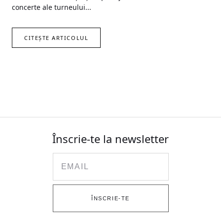
concerte ale turneului...
CITEȘTE ARTICOLUL
Înscrie-te la newsletter
Email
ÎNSCRIE-TE