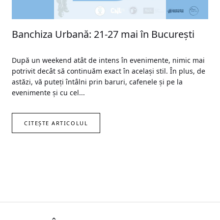
Banchiza Urbană: 21-27 mai în București
După un weekend atât de intens în evenimente, nimic mai
potrivit decât să continuăm exact în același stil. În plus, de
astăzi, vă puteți întâlni prin baruri, cafenele și pe la
evenimente și cu cel...
CITEȘTE ARTICOLUL