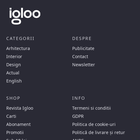
CATEGORII
DESPRE
Arhitectura
Publicitate
Interior
Contact
Design
Newsletter
Actual
English
SHOP
INFO
Revista Igloo
Termeni si conditii
Carti
GDPR
Abonament
Politica de cookie-uri
Promotii
Politică de livrare și retur