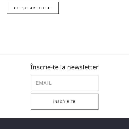
CITEȘTE ARTICOLUL
Înscrie-te la newsletter
Email
ÎNSCRIE-TE