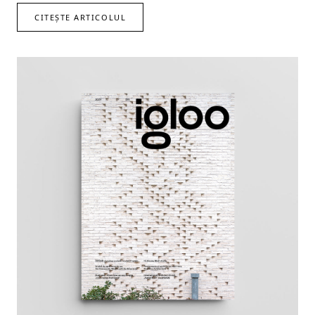
CITEȘTE ARTICOLUL