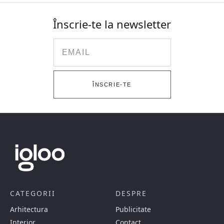
Înscrie-te la newsletter
Email
ÎNSCRIE-TE
CATEGORII
DESPRE
Arhitectura
Publicitate
Interior
Contact