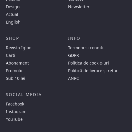
Design
Newsletter
Actual
English
SHOP
INFO
Revista Igloo
Termeni si conditii
Carti
GDPR
Abonament
Politica de cookie-uri
Promotii
Politică de livrare și retur
Sub 10 lei
ANPC
SOCIAL MEDIA
Facebook
Instagram
YouTube