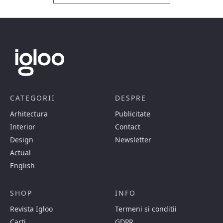
CATEGORII
DESPRE
Arhitectura
Publicitate
Interior
Contact
Design
Newsletter
Actual
English
SHOP
INFO
Revista Igloo
Termeni si conditii
Carti
GDPR