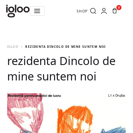
0
SHOP
IGLOO
REZIDENTA DINCOLO DE MINE SUNTEM NOI
rezidenta Dincolo de
mine suntem noi