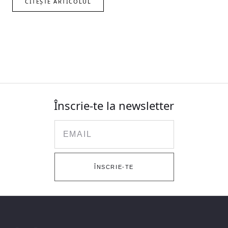
CITEȘTE ARTICOLUL
Înscrie-te la newsletter
Email
ÎNSCRIE-TE