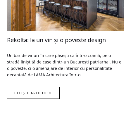
Rekolta: la un vin și o poveste design
Un bar de vinuri în care pășești ca într-o cramă, pe o
stradă liniștită de case dintr-un București patriarhal. Nu e
o poveste, ci o amenajare de interior cu personalitate
decantată de LAMA Arhitectura într-o...
CITEȘTE ARTICOLUL