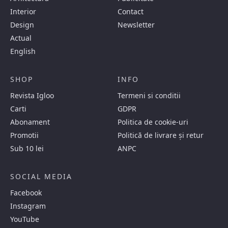
Interior
Contact
Design
Newsletter
Actual
English
SHOP
INFO
Revista Igloo
Termeni si conditii
Carti
GDPR
Abonament
Politica de cookie-uri
Promotii
Politică de livrare și retur
Sub 10 lei
ANPC
SOCIAL MEDIA
Facebook
Instagram
YouTube