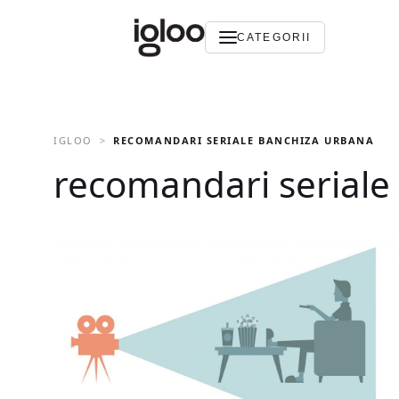
CATEGORII
IGLOO
RECOMANDARI SERIALE BANCHIZA URBANA
recomandari seriale