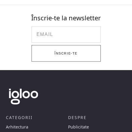
Înscrie-te la newsletter
Email
ÎNSCRIE-TE
CATEGORII
DESPRE
Arhitectura
Publicitate