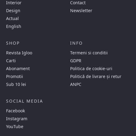
Interior
Contact
Design
Newsletter
Actual
English
SHOP
INFO
Revista Igloo
Termeni si conditii
Carti
GDPR
Abonament
Politica de cookie-uri
Promotii
Politică de livrare și retur
Sub 10 lei
ANPC
SOCIAL MEDIA
Facebook
Instagram
YouTube