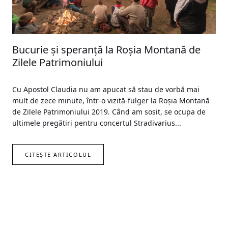
Bucurie și speranță la Roșia Montană de
Zilele Patrimoniului
Cu Apostol Claudia nu am apucat să stau de vorbă mai
mult de zece minute, într-o vizită-fulger la Roșia Montană
de Zilele Patrimoniului 2019. Când am sosit, se ocupa de
ultimele pregătiri pentru concertul Stradivarius...
CITEȘTE ARTICOLUL