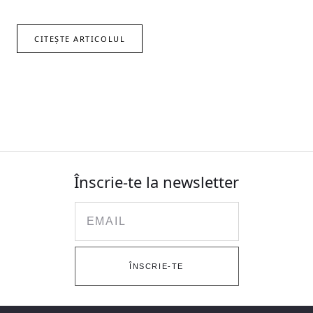
CITEȘTE ARTICOLUL
Înscrie-te la newsletter
Email
ÎNSCRIE-TE