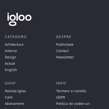
CATEGORII
DESPRE
Arhitectura
Publicitate
Interior
Contact
Design
Newsletter
Actual
English
SHOP
INFO
Revista Igloo
Termeni si conditii
Carti
GDPR
Abonament
Politica de cookie-uri