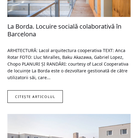
La Borda. Locuire socială colaborativă în
Barcelona
ARHITECTURĂ: Lacol arquitectura cooperativa TEXT: Anca
Rotar FOTO: Lluc Miralles, Baku Akazawa, Gabriel Lopez,
Chopo PLANURI ŞI RANDĂRI: courtesy of Lacol Cooperativa
de locuințe La Borda este o dezvoltare gestionată de către
utilizatorii săi, care...
CITEȘTE ARTICOLUL