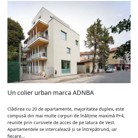
Un colier urban marca ADNBA
Clădirea cu 20 de apartamente, majoritatea duplex, este
compusă din mai multe corpuri de înălțime maximă P+4,
reunite prin cursivele de acces de pe latura de Vest.
Apartamentele se intercalează și se întrepătrund, iar
fiecare...