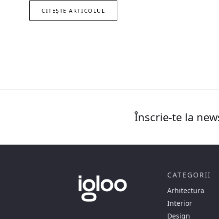
CITEȘTE ARTICOLUL
Înscrie-te la new
CATEGORII
Arhitectura
Interior
Design