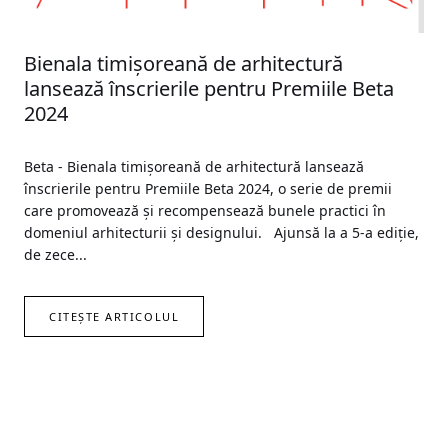
Bienala timișoreană de arhitectură
lansează înscrierile pentru Premiile Beta
2024
Beta - Bienala timișoreană de arhitectură lansează
înscrierile pentru Premiile Beta 2024, o serie de premii
care promovează și recompensează bunele practici în
domeniul arhitecturii și designului. Ajunsă la a 5-a ediție,
de zece...
CITEȘTE ARTICOLUL