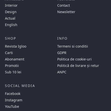
Interior
Contact
Design
Newsletter
Actual
English
SHOP
INFO
Revista Igloo
Termeni si conditii
Carti
GDPR
Abonament
Politica de cookie-uri
Promotii
Politică de livrare și retur
Sub 10 lei
ANPC
SOCIAL MEDIA
Facebook
Instagram
YouTube