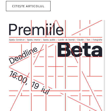
CITEȘTE ARTICOLUL