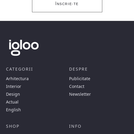
ÎNSCRIE-TE
CATEGORII
DESPRE
Arhitectura
Publicitate
Interior
Contact
Design
Newsletter
Actual
English
SHOP
INFO