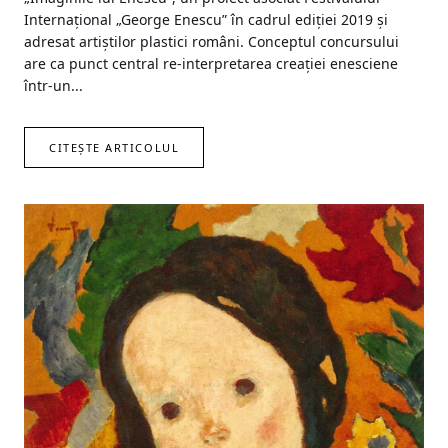
Internațional „George Enescu” în cadrul ediției 2019 și
adresat artiștilor plastici români. Conceptul concursului
are ca punct central re-interpretarea creației enesciene
într-un...
CITEȘTE ARTICOLUL