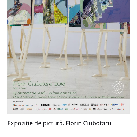
Expoziție de pictură. Florin Ciubotaru