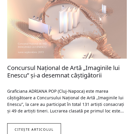
Concursul Național de Artă „Imaginile lui
Enescu” și-a desemnat câștigătorii
Graficiana ADRIANA POP (Cluj-Napoca) este marea
câștigătoare a Concursului Național de Artă „Imaginile lui
Enescu”, la care au participat în total 131 artiști consacrați
și 49 de artiști tineri. Lucrarea clasată pe primul loc este...
CITEȘTE ARTICOLUL