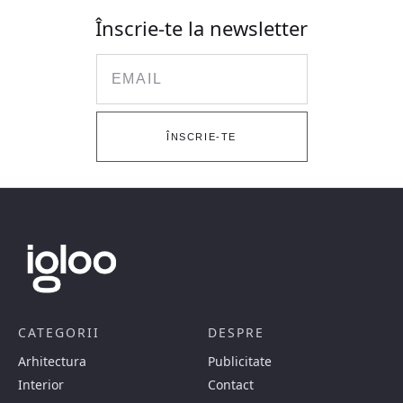
Înscrie-te la newsletter
Email
ÎNSCRIE-TE
CATEGORII
DESPRE
Arhitectura
Publicitate
Interior
Contact