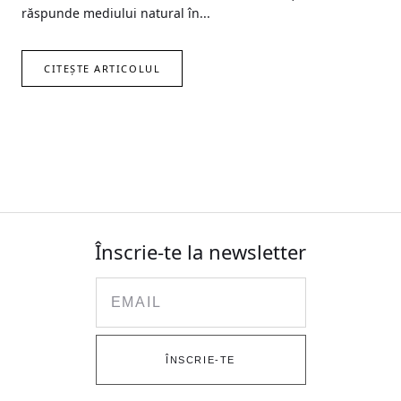
răspunde mediului natural în...
CITEȘTE ARTICOLUL
Înscrie-te la newsletter
Email
ÎNSCRIE-TE