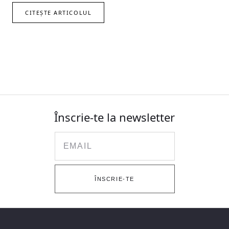
CITEȘTE ARTICOLUL
Înscrie-te la newsletter
Email
ÎNSCRIE-TE