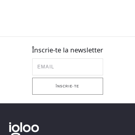
Înscrie-te la newsletter
Email
ÎNSCRIE-TE