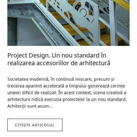
Project Design. Un nou standard în
realizarea accesoriilor de arhitectură
Societatea modernă, în continuă mișcare, precum și
trecerea aparent accelerată a timpului generează cerințe
uneori dificil de realizat. În acest context, scena creativă a
arhitecturii ridică execuția proiectelor la un nou standard.
Arhitecții sunt acum...
CITEȘTE ARTICOLUL