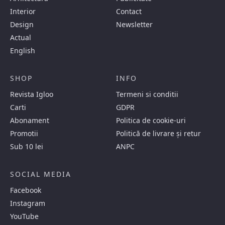
Interior
Contact
Design
Newsletter
Actual
English
SHOP
INFO
Revista Igloo
Termeni si conditii
Carti
GDPR
Abonament
Politica de cookie-uri
Promotii
Politică de livrare și retur
Sub 10 lei
ANPC
SOCIAL MEDIA
Facebook
Instagram
YouTube