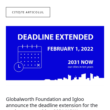
CITEȘTE ARTICOLUL
Globalworth Foundation and Igloo
announce the deadline extension for the