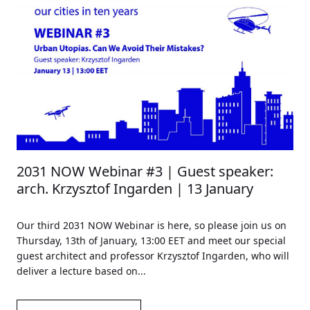
2031 NOW Webinar #3 | Guest speaker:
arch. Krzysztof Ingarden | 13 January
Our third 2031 NOW Webinar is here, so please join us on
Thursday, 13th of January, 13:00 EET and meet our special
guest architect and professor Krzysztof Ingarden, who will
deliver a lecture based on...