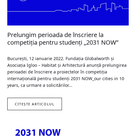
Prelungim perioada de înscriere la
competiția pentru studenți „2031 NOW”
București, 12 ianuarie 2022. Fundația Globalworth și
Asociația Igloo – Habitat și Arhitectură anunță prelungirea
perioadei de înscriere a proiectelor în competiția
internațională pentru studenți 2031 NOW_our cities in 10
years, ca urmare a solicitărilor...
CITEȘTE ARTICOLUL