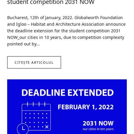
student competition 2031 NOW
Bucharest, 12th of January, 2022. Globalworth Foundation
and Igloo – Habitat and Architecture Association announce
the deadline extension for the student competition 2031
NOW_our cities in 10 years, due to competition complexity
pointed out by...
CITEȘTE ARTICOLUL