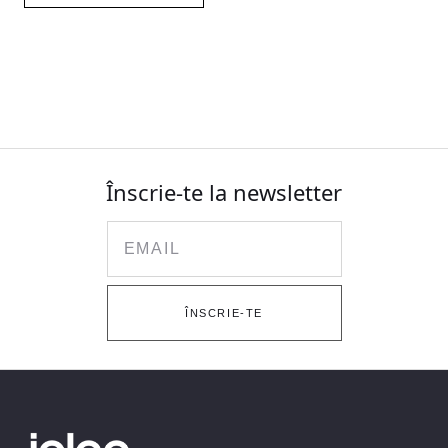
Înscrie-te la newsletter
Email
ÎNSCRIE-TE