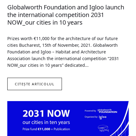
Globalworth Foundation and Igloo launch
the international competition 2031
NOW_our cities in 10 years
Prizes worth €11,000 for the architecture of our future
cities Bucharest, 15th of November, 2021. Globalworth
Foundation and Igloo – Habitat and Architecture
Association launch the international competition “2031
NOW_our cities in 10 years” dedicated...
CITEȘTE ARTICOLUL