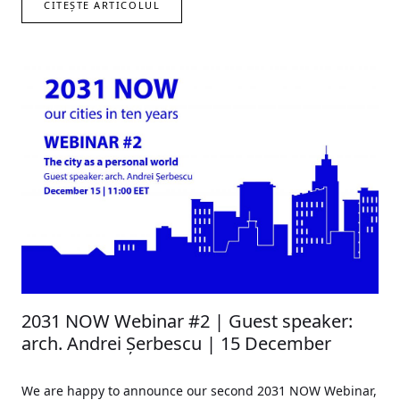
CITEȘTE ARTICOLUL
2031 NOW Webinar #2 | Guest speaker:
arch. Andrei Șerbescu | 15 December
We are happy to announce our second 2031 NOW Webinar,