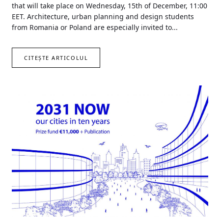
that will take place on Wednesday, 15th of December, 11:00
EET. Architecture, urban planning and design students
from Romania or Poland are especially invited to...
CITEȘTE ARTICOLUL