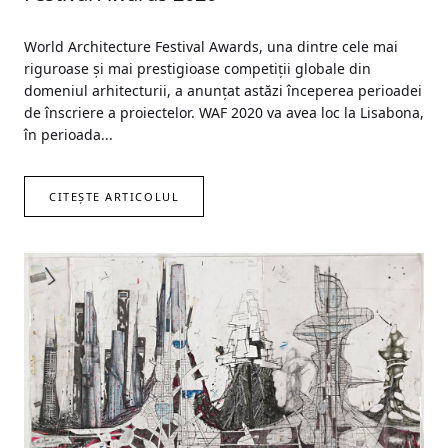
World Architecture Festival Awards, una dintre cele mai
riguroase și mai prestigioase competiții globale din
domeniul arhitecturii, a anunțat astăzi începerea perioadei
de înscriere a proiectelor. WAF 2020 va avea loc la Lisabona,
în perioada...
CITEȘTE ARTICOLUL