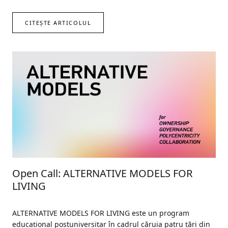
CITEȘTE ARTICOLUL
Open Call: ALTERNATIVE MODELS FOR
LIVING
ALTERNATIVE MODELS FOR LIVING este un program
educațional postuniversitar în cadrul căruia patru țări din