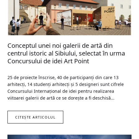
Conceptul unei noi galerii de artă din
centrul istoric al Sibiului, selectat în urma
Concursului de idei Art Point
25 de proiecte înscrise, 40 de participanți din care 13
arhitecți, 14 studenți arhitecți și 5 designeri sunt cifrele
Concursului Internațional de idei pentru realizarea
viitoarei galerii de artă ce se dorește a fi deschisă...
CITEȘTE ARTICOLUL