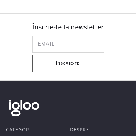
Înscrie-te la newsletter
Email
ÎNSCRIE-TE
CATEGORII
DESPRE