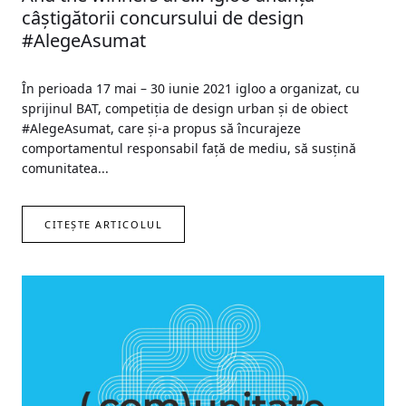
câștigătorii concursului de design
#AlegeAsumat
În perioada 17 mai – 30 iunie 2021 igloo a organizat, cu
sprijinul BAT, competiția de design urban și de obiect
#AlegeAsumat, care și-a propus să încurajeze
comportamentul responsabil față de mediu, să susțină
comunitatea...
CITEȘTE ARTICOLUL