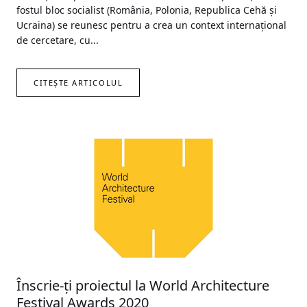
fostul bloc socialist (România, Polonia, Republica Cehă și
Ucraina) se reunesc pentru a crea un context internațional
de cercetare, cu...
CITEȘTE ARTICOLUL
Înscrie-ți proiectul la World Architecture
Festival Awards 2020