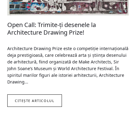
Open Call: Trimite-ți desenele la
Architecture Drawing Prize!
Architecture Drawing Prize este o competiție internațională
deja prestigioasă, care celebrează arta și știința desenului
de arhitectură, fiind organizată de Make Architects, Sir
John Soane’s Museum și World Architecture Festival. În
spiritul marilor figuri ale istoriei arhitecturii, Architecture
Drawing...
CITEȘTE ARTICOLUL