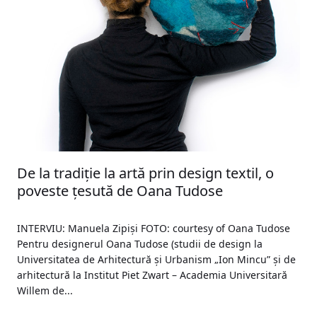
De la tradiție la artă prin design textil, o
poveste țesută de Oana Tudose
INTERVIU: Manuela Zipiși FOTO: courtesy of Oana Tudose
Pentru designerul Oana Tudose (studii de design la
Universitatea de Arhitectură și Urbanism „Ion Mincu” și de
arhitectură la Institut Piet Zwart – Academia Universitară
Willem de...