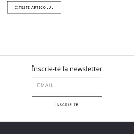
CITEȘTE ARTICOLUL
Înscrie-te la newsletter
Email
ÎNSCRIE-TE