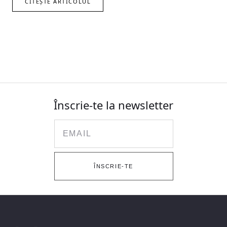
CITEȘTE ARTICOLUL
Înscrie-te la newsletter
Email
ÎNSCRIE-TE