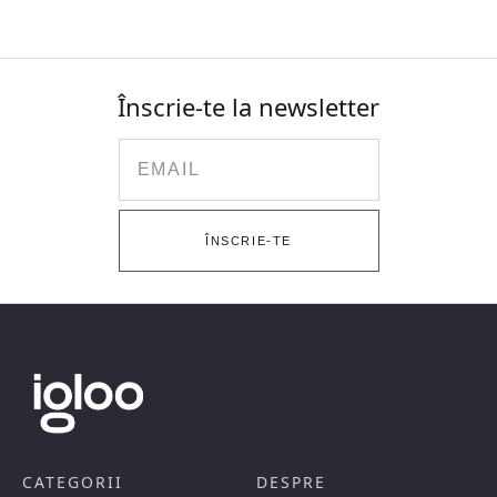
Înscrie-te la newsletter
Email
ÎNSCRIE-TE
CATEGORII
DESPRE