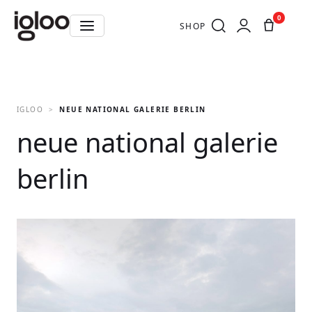
0
SHOP
IGLOO
NEUE NATIONAL GALERIE BERLIN
neue national galerie
berlin