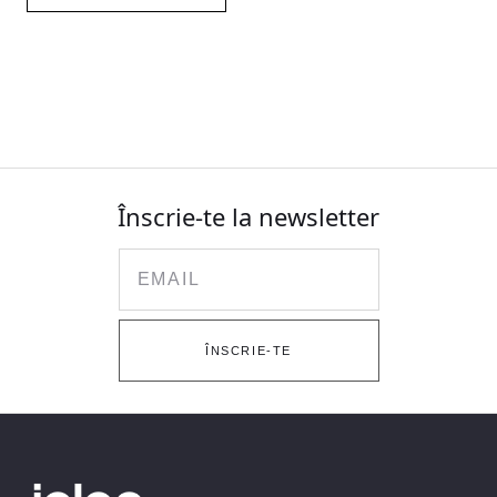
Înscrie-te la newsletter
Email
ÎNSCRIE-TE