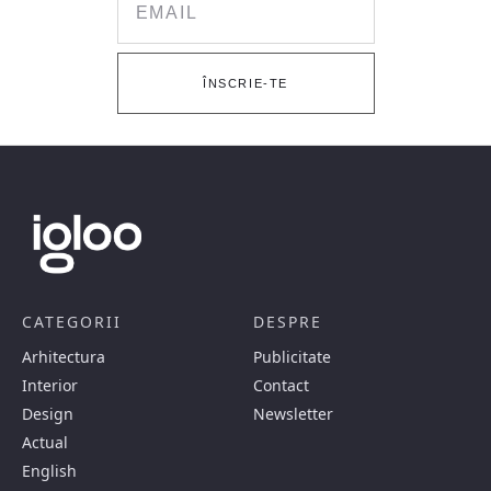
ÎNSCRIE-TE
CATEGORII
DESPRE
Arhitectura
Publicitate
Interior
Contact
Design
Newsletter
Actual
English