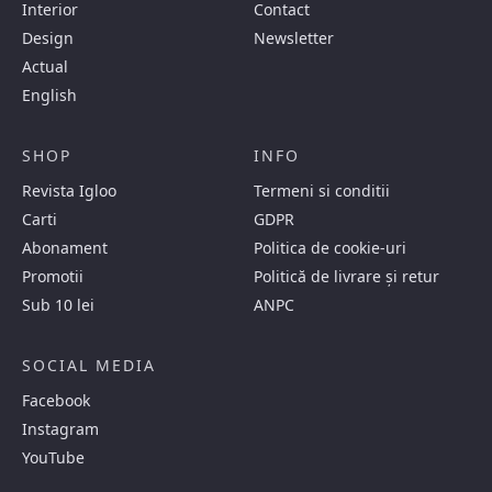
Interior
Contact
Design
Newsletter
Actual
English
SHOP
INFO
Revista Igloo
Termeni si conditii
Carti
GDPR
Abonament
Politica de cookie-uri
Promotii
Politică de livrare și retur
Sub 10 lei
ANPC
SOCIAL MEDIA
Facebook
Instagram
YouTube