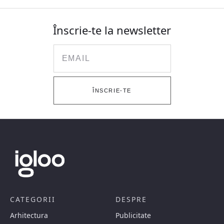
Înscrie-te la newsletter
Email
ÎNSCRIE-TE
CATEGORII
DESPRE
Arhitectura
Publicitate