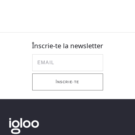
Înscrie-te la newsletter
Email
ÎNSCRIE-TE