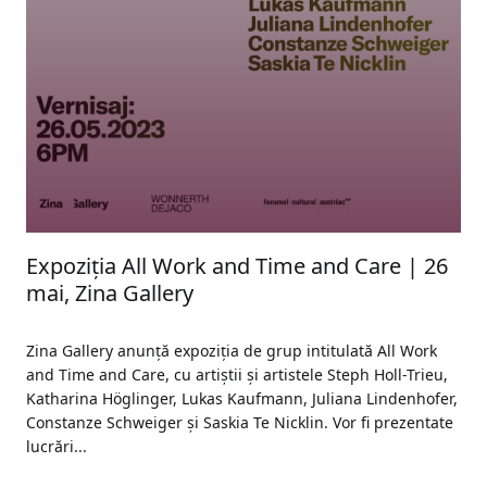
Expoziția All Work and Time and Care | 26
mai, Zina Gallery
Zina Gallery anunță expoziția de grup intitulată All Work
and Time and Care, cu artiștii și artistele Steph Holl-Trieu,
Katharina Höglinger, Lukas Kaufmann, Juliana Lindenhofer,
Constanze Schweiger și Saskia Te Nicklin. Vor fi prezentate
lucrări...