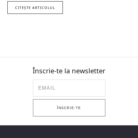
CITEȘTE ARTICOLUL
Înscrie-te la newsletter
Email
ÎNSCRIE-TE