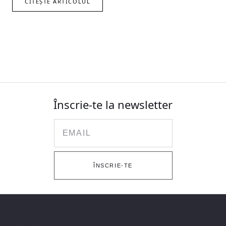
CITEȘTE ARTICOLUL
Înscrie-te la newsletter
Email
ÎNSCRIE-TE