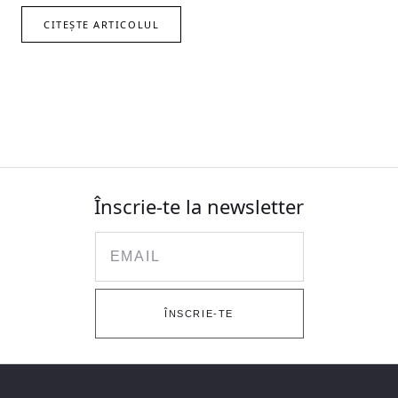
CITEȘTE ARTICOLUL
Înscrie-te la newsletter
Email
ÎNSCRIE-TE