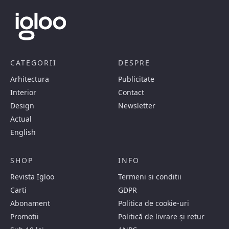
CATEGORII
DESPRE
Arhitectura
Publicitate
Interior
Contact
Design
Newsletter
Actual
English
SHOP
INFO
Revista Igloo
Termeni si conditii
Carti
GDPR
Abonament
Politica de cookie-uri
Promotii
Politică de livrare și retur