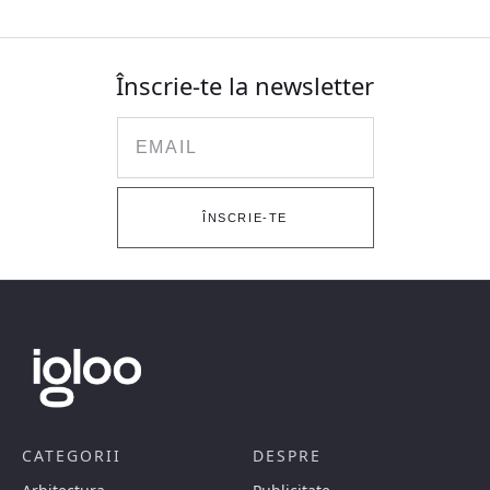
Înscrie-te la newsletter
Email
ÎNSCRIE-TE
CATEGORII
DESPRE