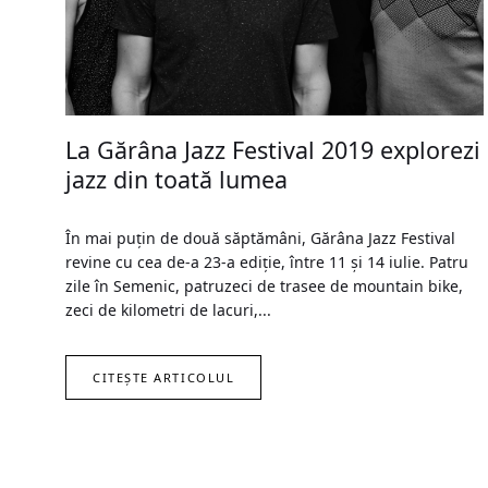
La Gărâna Jazz Festival 2019 explorezi
jazz din toată lumea
În mai puțin de două săptămâni, Gărâna Jazz Festival
revine cu cea de-a 23-a ediție, între 11 și 14 iulie. Patru
zile în Semenic, patruzeci de trasee de mountain bike,
zeci de kilometri de lacuri,...
CITEȘTE ARTICOLUL