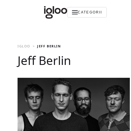
CATEGORII
IGLOO
JEFF BERLIN
Jeff Berlin