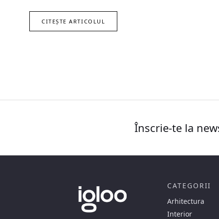
CITEȘTE ARTICOLUL
Înscrie-te la new
CATEGORII
Arhitectura
Interior