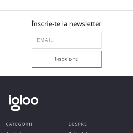
Înscrie-te la newsletter
Email
ÎNSCRIE-TE
CATEGORII
DESPRE