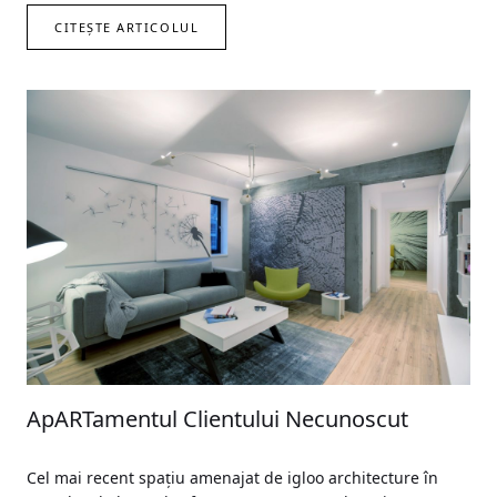
CITEȘTE ARTICOLUL
ApARTamentul Clientului Necunoscut
Cel mai recent spațiu amenajat de igloo architecture în