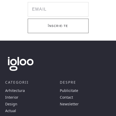
Email
ÎNSCRIE-TE
CATEGORII
DESPRE
Arhitectura
Publicitate
Interior
Contact
Design
Newsletter
Actual