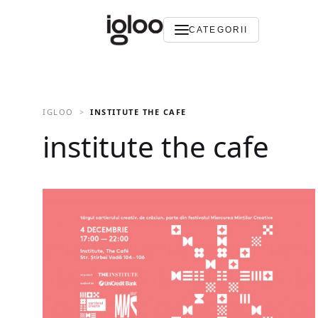
CATEGORII
IGLOO
INSTITUTE THE CAFE
institute the cafe