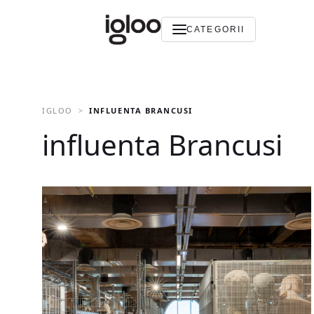
CATEGORII
IGLOO
INFLUENTA BRANCUSI
influenta Brancusi