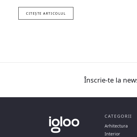
CITEȘTE ARTICOLUL
Înscrie-te la new
CATEGORII
Arhitectura
Interior