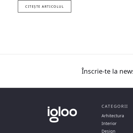
CITEȘTE ARTICOLUL
Înscrie-te la new
CATEGORII
Arhitectura
Interior
Design