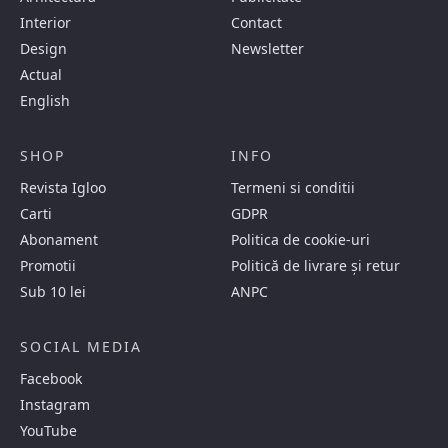
Interior
Contact
Design
Newsletter
Actual
English
SHOP
INFO
Revista Igloo
Termeni si conditii
Carti
GDPR
Abonament
Politica de cookie-uri
Promotii
Politică de livrare și retur
Sub 10 lei
ANPC
SOCIAL MEDIA
Facebook
Instagram
YouTube