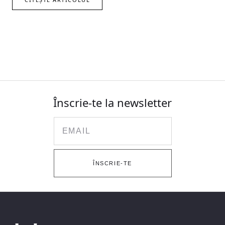
Înscrie-te la newsletter
Email
ÎNSCRIE-TE