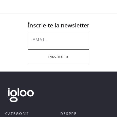
Înscrie-te la newsletter
Email
ÎNSCRIE-TE
CATEGORII
DESPRE