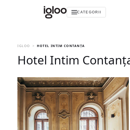
CATEGORII
IGLOO
HOTEL INTIM CONTANȚA
Hotel Intim Contanț