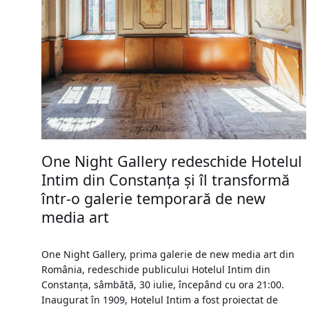
One Night Gallery redeschide Hotelul
Intim din Constanța și îl transformă
într-o galerie temporară de new
media art
One Night Gallery, prima galerie de new media art din
România, redeschide publicului Hotelul Intim din
Constanța, sâmbătă, 30 iulie, începând cu ora 21:00.
Inaugurat în 1909, Hotelul Intim a fost proiectat de