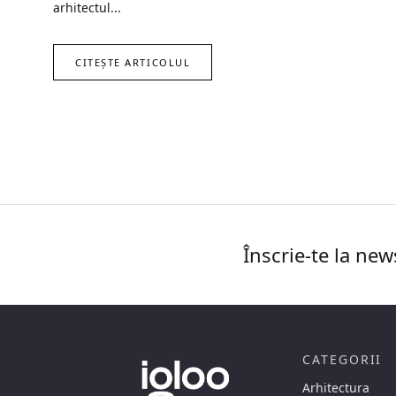
arhitectul...
CITEȘTE ARTICOLUL
Înscrie-te la new
CATEGORII
Arhitectura