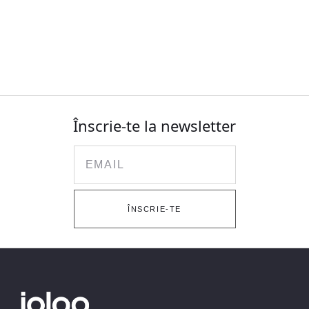
Înscrie-te la newsletter
Email
ÎNSCRIE-TE