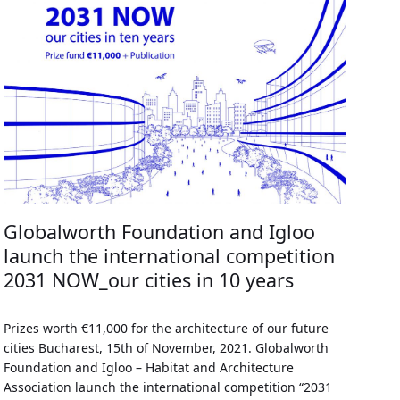
Globalworth Foundation and Igloo
launch the international competition
2031 NOW_our cities in 10 years
Prizes worth €11,000 for the architecture of our future
cities Bucharest, 15th of November, 2021. Globalworth
Foundation and Igloo – Habitat and Architecture
Association launch the international competition “2031