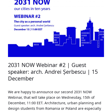
2031 NOW Webinar #2 | Guest
speaker: arch. Andrei Șerbescu | 15
December
We are happy to announce our second 2031 NOW
Webinar, that will take place on Wednesday, 15th of
December, 11:00 EET. Architecture, urban planning and
design students from Romania or Poland are especially