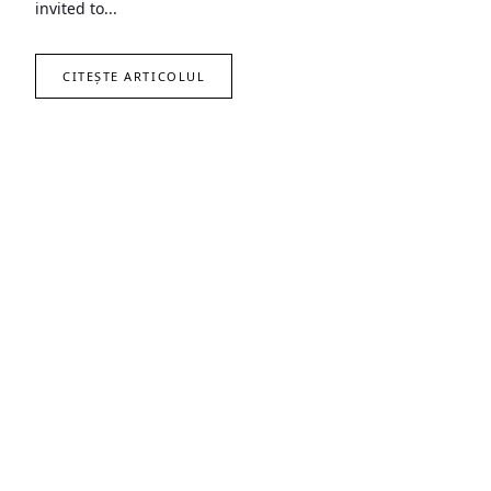
invited to...
CITEȘTE ARTICOLUL