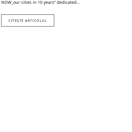
NOW_our cities in 10 years” dedicated...
CITEȘTE ARTICOLUL