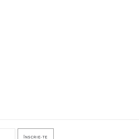
ÎNSCRIE-TE