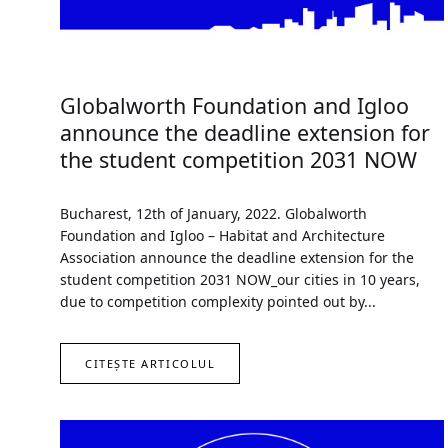
Globalworth Foundation and Igloo
announce the deadline extension for
the student competition 2031 NOW
Bucharest, 12th of January, 2022. Globalworth
Foundation and Igloo – Habitat and Architecture
Association announce the deadline extension for the
student competition 2031 NOW_our cities in 10 years,
due to competition complexity pointed out by...
CITEȘTE ARTICOLUL