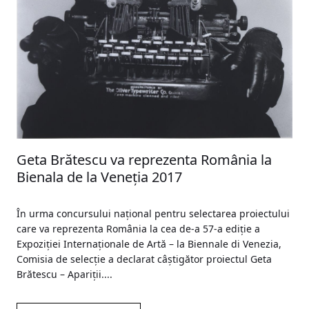
Geta Brătescu va reprezenta România la
Bienala de la Veneția 2017
În urma concursului național pentru selectarea proiectului
care va reprezenta România la cea de-a 57-a ediție a
Expoziției Internaționale de Artă – la Biennale di Venezia,
Comisia de selecție a declarat câștigător proiectul Geta
Brătescu – Apariții....