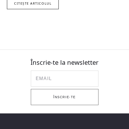
CITEȘTE ARTICOLUL
Înscrie-te la newsletter
Email
ÎNSCRIE-TE