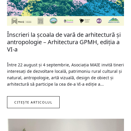
Înscrieri la școala de vară de arhitectură și
antropologie – Arhitectura GPMH, ediția a
VI-a
Între 22 august și 4 septembrie, Asociația MAIE invită tineri
interesați de dezvoltare locală, patrimoniu rural cultural și
natural, antropologie, artă vizuală, design de obiect și
arhitectură să participe la cea de-a VI-a ediție a...
CITEȘTE ARTICOLUL