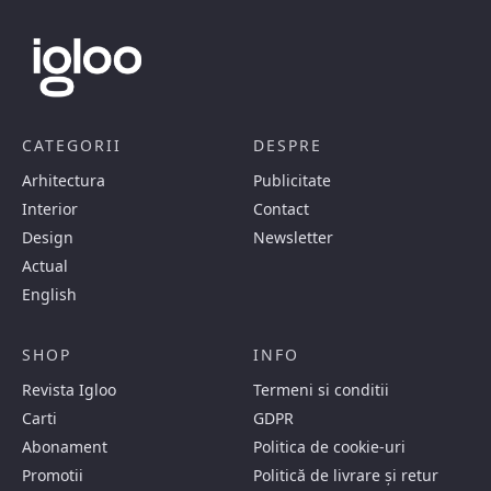
CATEGORII
DESPRE
Arhitectura
Publicitate
Interior
Contact
Design
Newsletter
Actual
English
SHOP
INFO
Revista Igloo
Termeni si conditii
Carti
GDPR
Abonament
Politica de cookie-uri
Promotii
Politică de livrare și retur