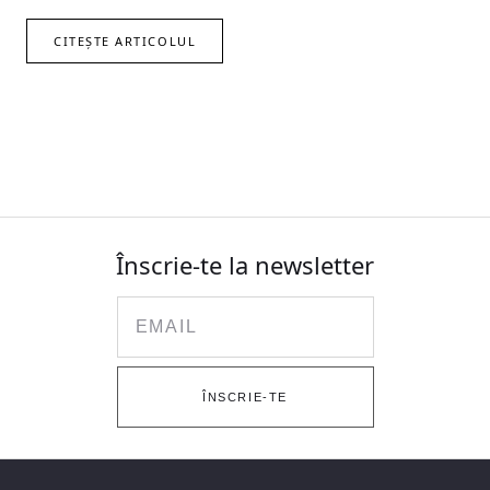
CITEȘTE ARTICOLUL
Înscrie-te la newsletter
Email
ÎNSCRIE-TE