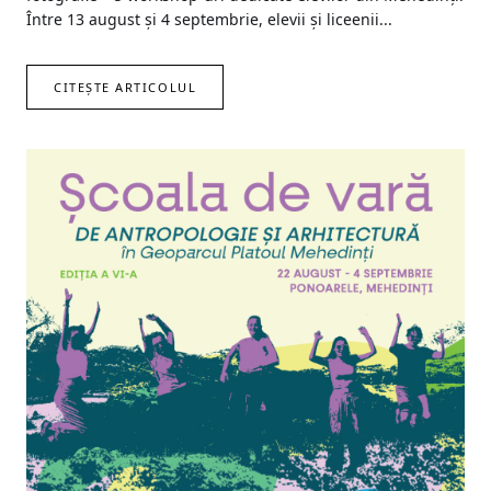
Între 13 august și 4 septembrie, elevii și liceenii...
CITEȘTE ARTICOLUL