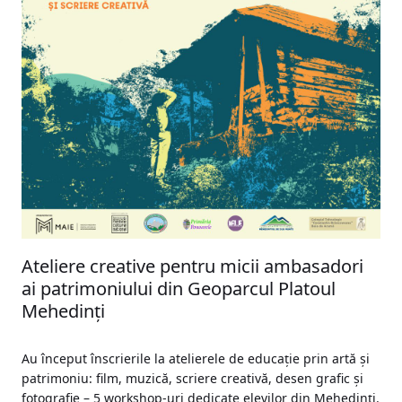
Ateliere creative pentru micii ambasadori
ai patrimoniului din Geoparcul Platoul
Mehedinți
Au început înscrierile la atelierele de educație prin artă și
patrimoniu: film, muzică, scriere creativă, desen grafic și
fotografie – 5 workshop-uri dedicate elevilor din Mehedinți.