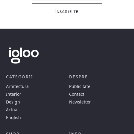
ÎNSCRIE-TE
CATEGORII
DESPRE
Arhitectura
Publicitate
Interior
Contact
Design
Newsletter
Actual
English
SHOP
INFO