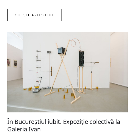
CITEȘTE ARTICOLUL
În Bucureștiul iubit. Expoziție colectivă la
Galeria Ivan