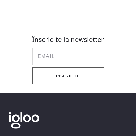
Înscrie-te la newsletter
Email
ÎNSCRIE-TE