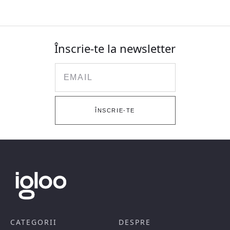
Înscrie-te la newsletter
Email
ÎNSCRIE-TE
CATEGORII
DESPRE