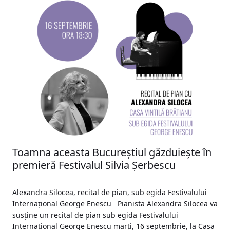
Toamna aceasta Bucureștiul găzduiește în
premieră Festivalul Silvia Șerbescu
Alexandra Silocea, recital de pian, sub egida Festivalului
Internațional George Enescu Pianista Alexandra Silocea va
susține un recital de pian sub egida Festivalului
Internațional George Enescu marți, 16 septembrie, la Casa