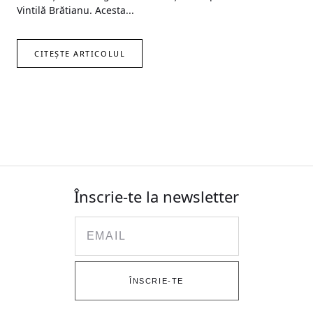
Vintilă Brătianu. Acesta...
CITEȘTE ARTICOLUL
Înscrie-te la newsletter
Email
ÎNSCRIE-TE